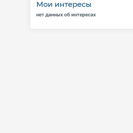
Мои интересы
нет данных об интересах