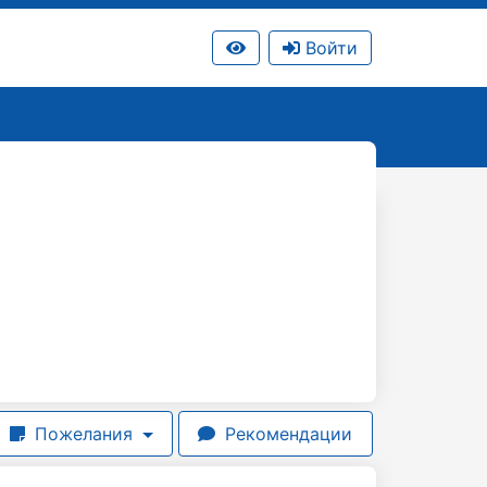
Войти
Пожелания
Рекомендации