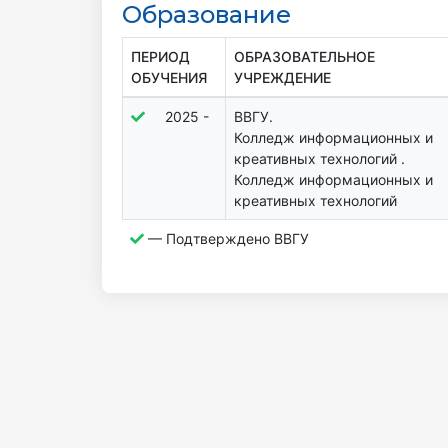
Образование
ПЕРИОД
ОБРАЗОВАТЕЛЬНОЕ
ОБУЧЕНИЯ
УЧРЕЖДЕНИЕ
2025 -
ВВГУ.
Колледж информационных и
креативных технологий .
Колледж информационных и
креативных технологий
— Подтверждено ВВГУ