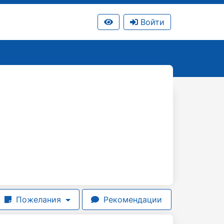
Войти
Пожелания
Рекомендации