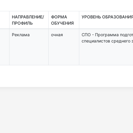
НАПРАВЛЕНИЕ/
ФОРМА
УРОВЕНЬ ОБРАЗОВАНИ
ПРОФИЛЬ
ОБУЧЕНИЯ
Реклама
очная
СПО - Программа подго
специалистов среднего 