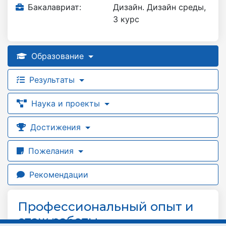
Бакалавриат:
Дизайн. Дизайн среды,
3 курс
Образование
Результаты
Наука и проекты
Достижения
Пожелания
Рекомендации
Профессиональный опыт и
стаж работы