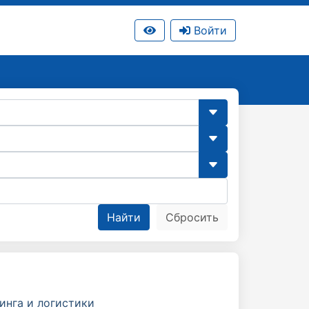
Войти
инга и логистики