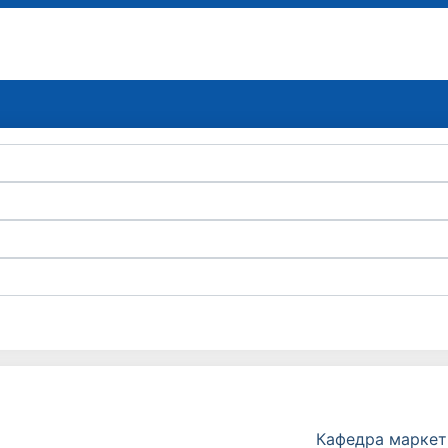
Кафедра маркет