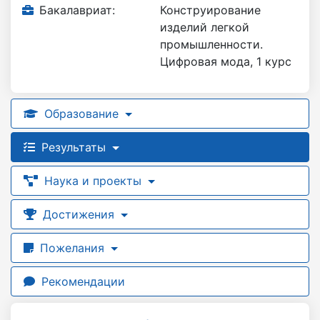
Бакалавриат:
Конструирование
изделий легкой
промышленности.
Цифровая мода, 1 курс
Образование
Результаты
Наука и проекты
Достижения
Пожелания
Рекомендации