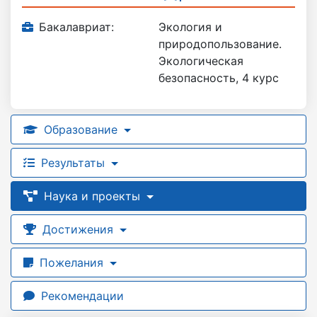
Бакалавриат:
Экология и
природопользование.
Экологическая
безопасность, 4 курс
Образование
Результаты
Наука и проекты
Достижения
Пожелания
Рекомендации