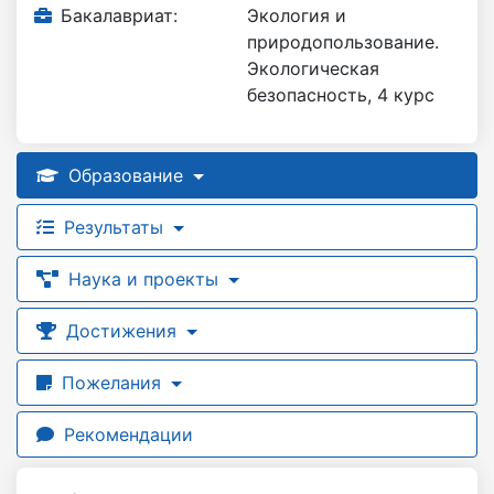
Бакалавриат:
Экология и
природопользование.
Экологическая
безопасность, 4 курс
Образование
Результаты
Наука и проекты
Достижения
Пожелания
Рекомендации