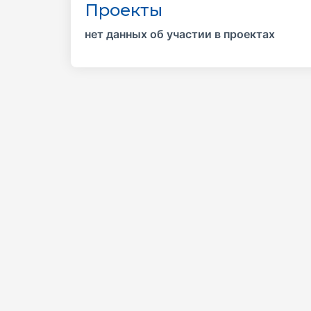
Проекты
нет данных об участии в проектах