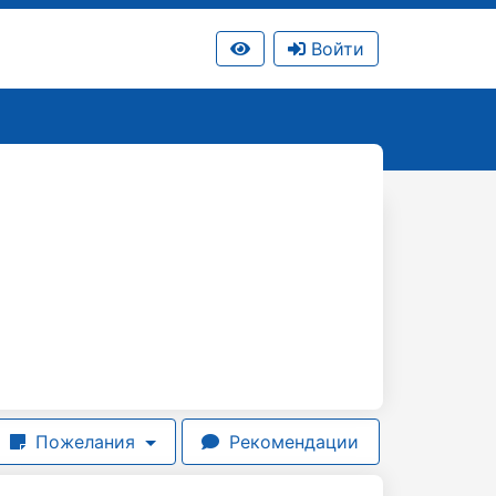
Войти
Пожелания
Рекомендации