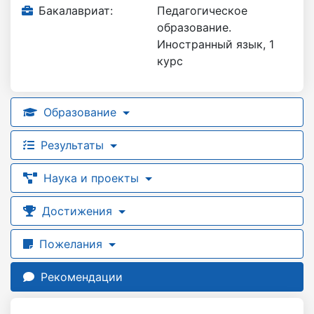
Бакалавриат:
Педагогическое
образование.
Иностранный язык, 1
курс
Образование
Результаты
Наука и проекты
Достижения
Пожелания
Рекомендации