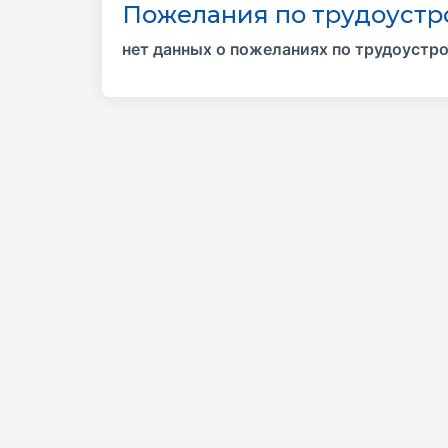
Пожелания по трудоустр
нет данных о пожеланиях по трудоустр