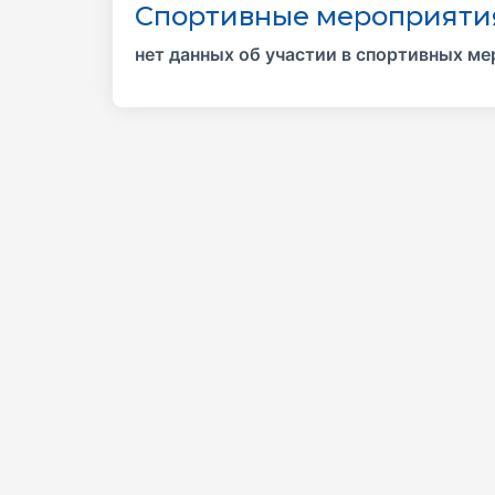
Спортивные мероприяти
нет данных об участии в спортивных м