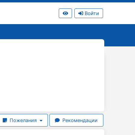
Войти
Пожелания
Рекомендации